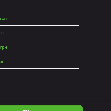
 грн
грн
 грн
грн