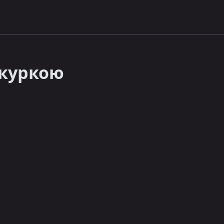
 куркою