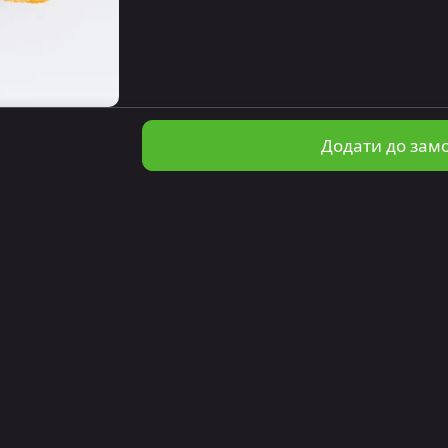
Додати до зам