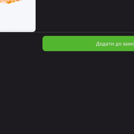
Додати до зам